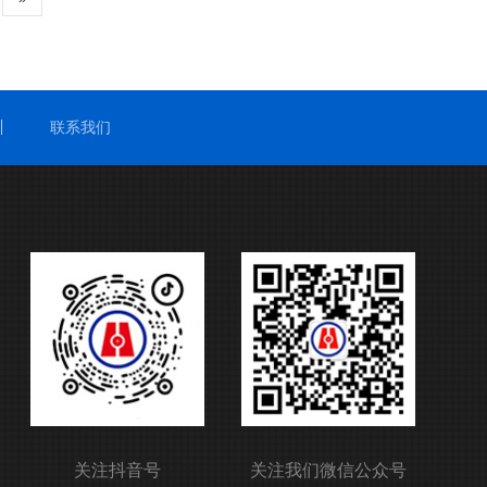
联系我们
关注抖音号
关注我们微信公众号