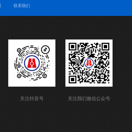
联系我们
关注抖音号
关注我们微信公众号