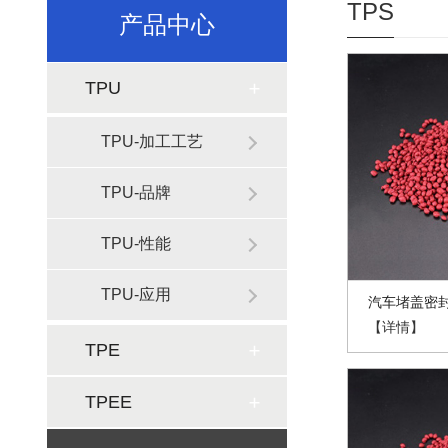
TPS
产品中心
TPU
TPU-加工工艺
TPU-品牌
TPU-性能
TPU-应用
汽车堵盖密封
【详情】
TPE
TPEE