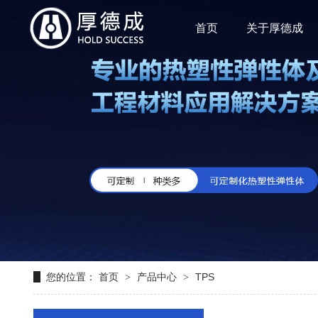
首页
关于厚德成
您的位置：
首页
产品中心
TPS
>
>