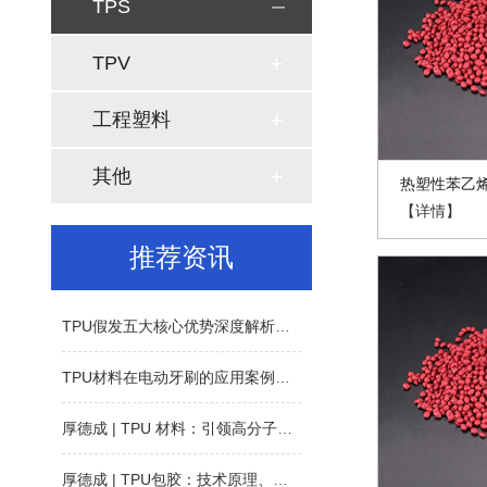
TPS
TPV
工程塑料
其他
热塑性苯乙烯
【详情】
推荐资讯
TPU假发五大核心优势深度解析：比硅胶/PVC更安全、透气、耐用？
TPU材料在电动牙刷的应用案例及技术分析
厚德成 | TPU 材料：引领高分子材料创新，赋能多行业高质量发展
厚德成 | TPU包胶：技术原理、工艺关键与行业应用全解析