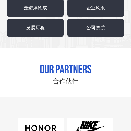
走进厚德成
企业风采
发展历程
公司资质
Our partners
合作伙伴