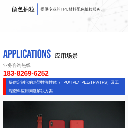
颜色抽粒
提供专业的TPU材料配色抽粒服务。
APPLICATIONS
应用场景
业务咨询热线
183-8269-6252
提供定制化的热塑性弹性体（TPU/TPE/TPEE/TPV/TPS）及工
程塑料应用问题解决方案