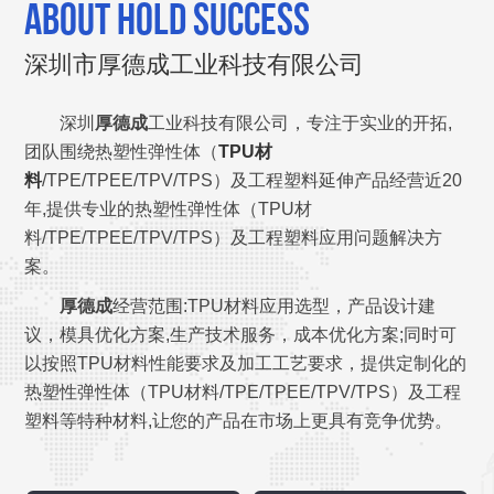
ABOUT HOLD SUCCESS
深圳市厚德成工业科技有限公司
深圳
厚德成
工业科技有限公司，专注于实业的开拓,
团队围绕热塑性弹性体（
TPU材
料
/TPE/TPEE/TPV/TPS）及工程塑料延伸产品经营近20
年,提供专业的热塑性弹性体（TPU材
料/TPE/TPEE/TPV/TPS）及工程塑料应用问题解决方
案。
厚德成
经营范围:TPU材料应用选型，产品设计建
议，模具优化方案,生产技术服务，成本优化方案;同时可
以按照TPU材料性能要求及加工工艺要求，提供定制化的
热塑性弹性体（TPU材料/TPE/TPEE/TPV/TPS）及工程
塑料等特种材料,让您的产品在市场上更具有竞争优势。