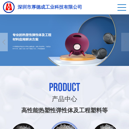
深圳市厚德成工业科技有限公司
PRODUCT
产品中心
高性能热塑性弹性体及工程塑料等