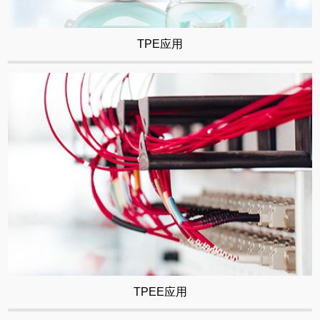
TPE应用
TPEE应用