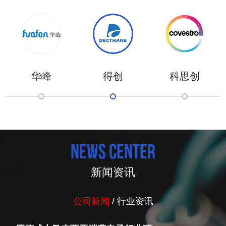
华峰
得创
科思创
news center
新闻资讯
公司新闻
/
行业资讯