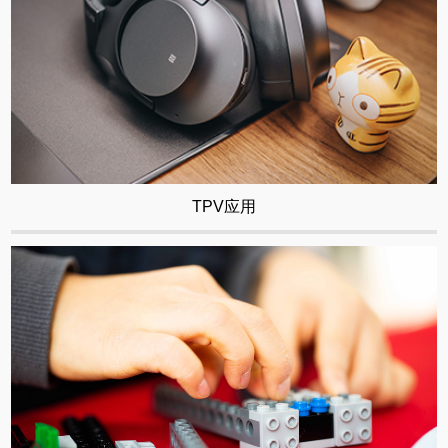
TPV应用