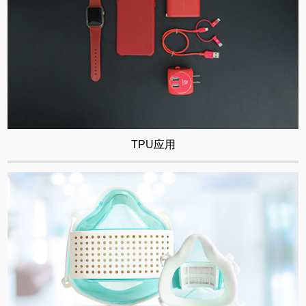
TPU应用