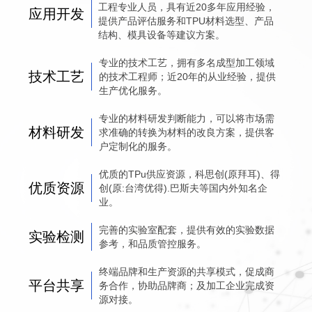
工程专业人员，具有近20多年应用经验，
应用开发
提供产品评估服务和TPU材料选型、产品
结构、模具设备等建议方案。
专业的技术工艺，拥有多名成型加工领域
技术工艺
的技术工程师；近20年的从业经验，提供
生产优化服务。
专业的材料研发判断能力，可以将市场需
材料研发
求准确的转换为材料的改良方案，提供客
户定制化的服务。
优质的TPu供应资源，科思创(原拜耳)、得
优质资源
创(原:台湾优得).巴斯夫等国内外知名企
业。
完善的实验室配套，提供有效的实验数据
实验检测
参考，和品质管控服务。
终端品牌和生产资源的共享模式，促成商
平台共享
务合作，协助品牌商；及加工企业完成资
源对接。