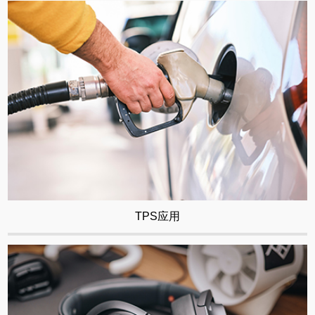
TPS应用